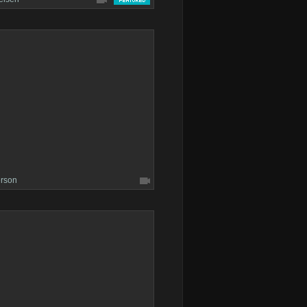
erson