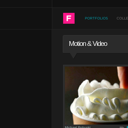
PORTFOLIOS
COLLE
Motion & Video
Michael Pohuski