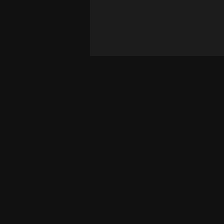
Curious?
Follow Us
About Us
Twitter
Contact Us
Facebook