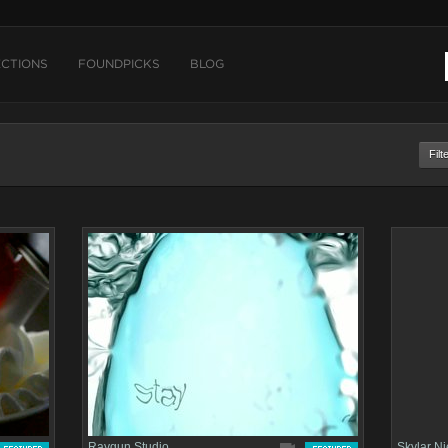
CTIONS
FOUNDPICKS
BLOG
Filt
Raygun Studio
Skylar Ni