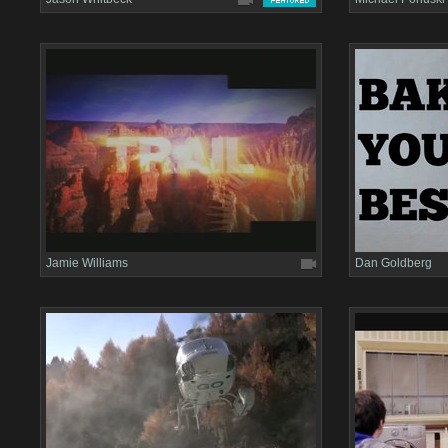
Jamie Williams
Dan Goldberg