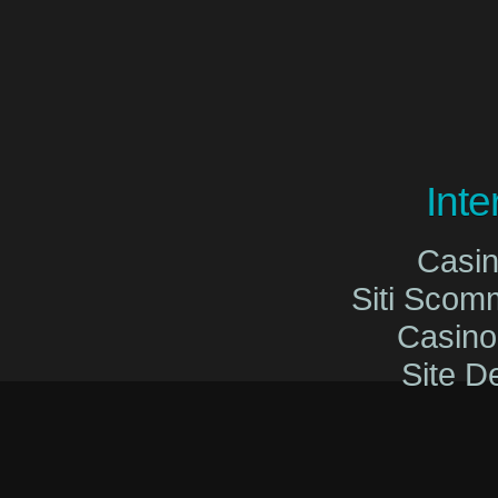
Int
Casi
Siti Sco
Casin
Site De
Migliori Cas
Migliori Cas
Casinò O