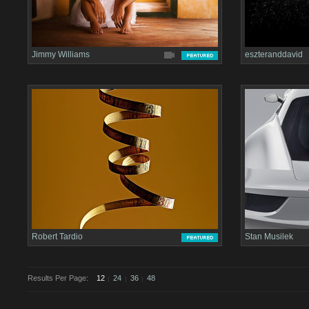
Jimmy Williams
eszteranddavid
Robert Tardio
Stan Musilek
Results Per Page:
12
24
36
48