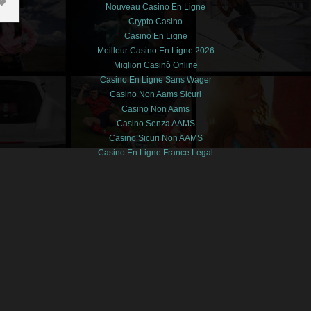
z
Nouveau Casino En Ligne
Crypto Casino
Casino En Ligne
Meilleur Casino En Ligne 2026
Migliori Casinò Online
Casino En Ligne Sans Wager
Casino Non Aams Sicuri
Casino Non Aams
Casino Senza AAMS
Casino Sicuri Non AAMS
Casino En Ligne France Légal