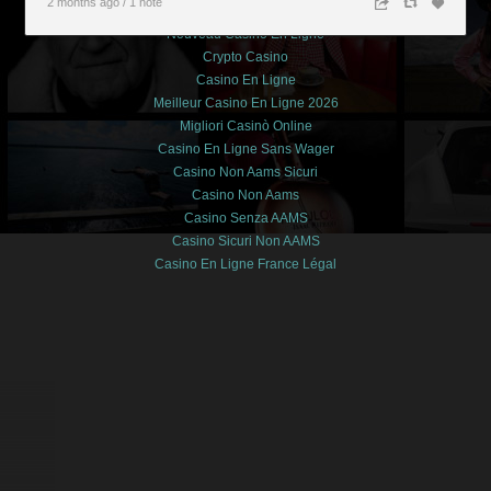
2 months ago
/
1 note
n
c
z
Casino Italiani Non AAMS
Nouveau Casino En Ligne
Crypto Casino
Casino En Ligne
Meilleur Casino En Ligne 2026
Migliori Casinò Online
Casino En Ligne Sans Wager
Casino Non Aams Sicuri
Casino Non Aams
Casino Senza AAMS
Casino Sicuri Non AAMS
Casino En Ligne France Légal